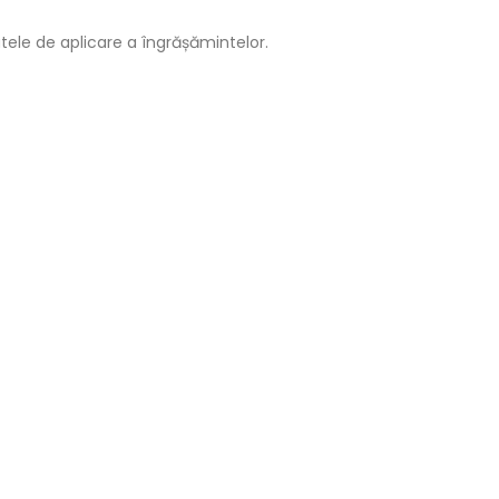
ele de aplicare a îngrășămintelor.