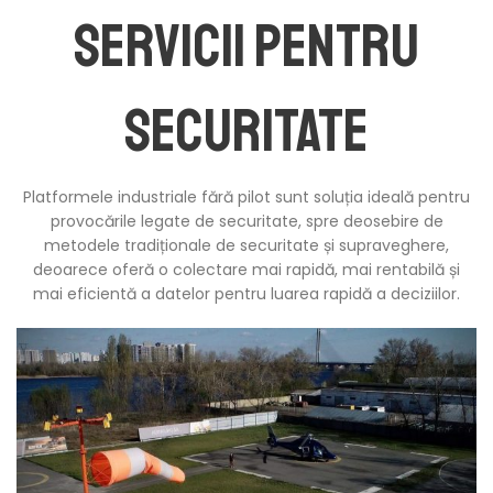
SERVICII PENTRU
SECURITATE
Platformele industriale fără pilot sunt soluția ideală pentru
provocările legate de securitate, spre deosebire de
metodele tradiționale de securitate și supraveghere,
deoarece oferă o colectare mai rapidă, mai rentabilă și
mai eficientă a datelor pentru luarea rapidă a deciziilor.