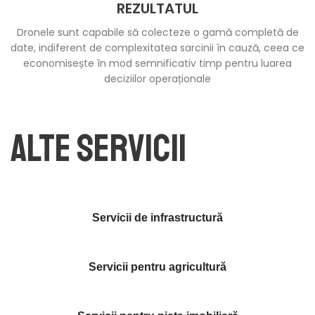
REZULTATUL
Dronele sunt capabile să colecteze o gamă completă de
date, indiferent de complexitatea sarcinii în cauză, ceea ce
economisește în mod semnificativ timp pentru luarea
deciziilor operaționale
ALTE SERVICII
Servicii de infrastructură
Servicii pentru agricultură