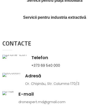
Servicii pentru piața imobiliară
Servicii pentru industria extractivă
CONTACTE
Telefon
+373 69 540 000
Adresă
Or. Chișinău, Str. Columna 170/3
E-mail
dronexpert.md@gmail.com