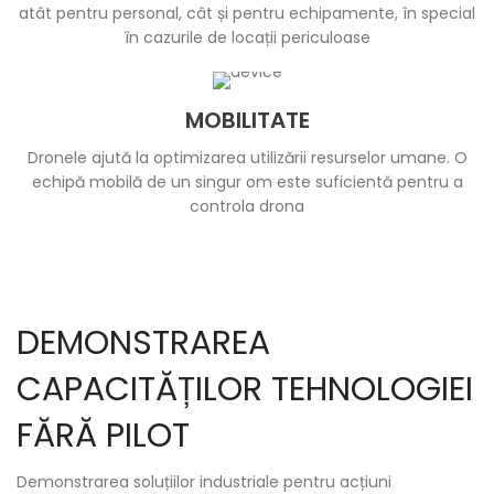
atât pentru personal, cât și pentru echipamente, în special
în cazurile de locații periculoase
MOBILITATE
Dronele ajută la optimizarea utilizării resurselor umane. O
echipă mobilă de un singur om este suficientă pentru a
controla drona
DEMONSTRAREA
CAPACITĂȚILOR TEHNOLOGIEI
FĂRĂ PILOT
Demonstrarea soluțiilor industriale pentru acțiuni