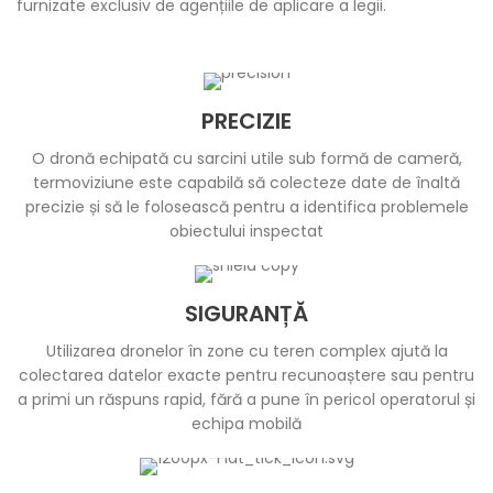
furnizate exclusiv de agențiile de aplicare a legii.
PRECIZIE
O dronă echipată cu sarcini utile sub formă de cameră,
termoviziune este capabilă să colecteze date de înaltă
precizie și să le folosească pentru a identifica problemele
obiectului inspectat
SIGURANȚĂ
Utilizarea dronelor în zone cu teren complex ajută la
colectarea datelor exacte pentru recunoaștere sau pentru
a primi un răspuns rapid, fără a pune în pericol operatorul și
echipa mobilă